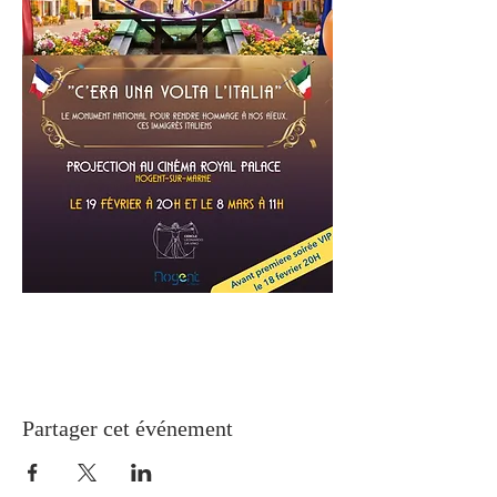
Partager cet événement