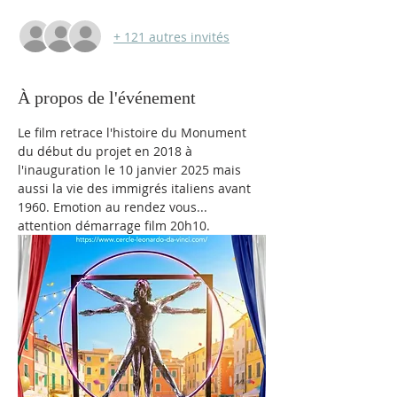
+ 121 autres invités
À propos de l'événement
Le film retrace l'histoire du Monument 
du début du projet en 2018 à 
l'inauguration le 10 janvier 2025 mais 
aussi la vie des immigrés italiens avant 
1960. Emotion au rendez vous... 
attention démarrage film 20h10.