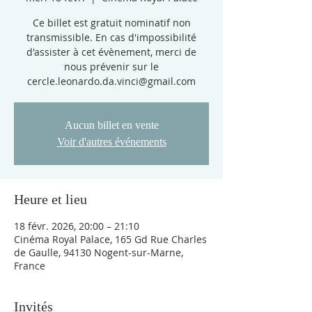
Ce billet est gratuit nominatif non
transmissible. En cas d'impossibilité
d'assister à cet évènement, merci de
nous prévenir sur le
cercle.leonardo.da.vinci@gmail.com
Aucun billet en vente
Voir d'autres événements
Heure et lieu
18 févr. 2026, 20:00 – 21:10
Cinéma Royal Palace, 165 Gd Rue Charles
de Gaulle, 94130 Nogent-sur-Marne,
France
Invités