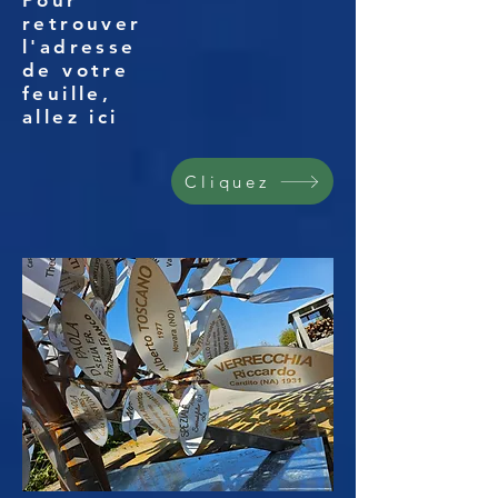
Pour
retrouver
l'adresse
de votre
feuille,
allez ici
Cliquez