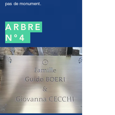
pas de monument.
ARBRE
N°4