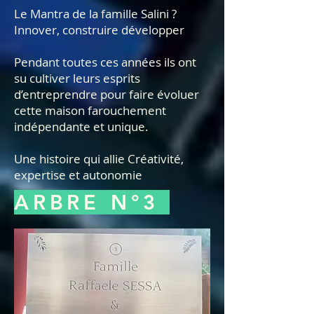
Le Mantra de la famille Salini ?
Innover, construire développer
Pendant toutes ces années ils ont
su cultiver leurs esprits
d’entreprendre pour faire évoluer
cette maison farouchement
indépendante et unique.
Une histoire qui allie Créativité,
expertise et autonomie
ARBRE N°3