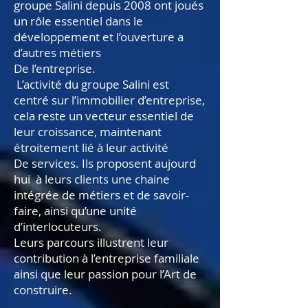
groupe Salini depuis 2008 ont joués
un rôle essentiel dans le
développement et l’ouverture a
d’autres métiers
De l’entreprise.
L’activité du groupe Salini est
centré sur l’immobilier d’entreprise,
cela reste un vecteur essentiel de
leur croissance, maintenant
étroitement lié à leur activité
De services. Ils proposent aujourd
hui à leurs clients une chaine
intégrée de métiers et de savoir-
faire, ainsi qu’une unité
d’interlocuteurs.
Leurs parcours illustrent leur
contribution à l’entreprise familiale
ainsi que leur passion pour l’Art de
construire.