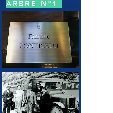
ARBRE N°1