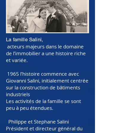
La famille Salini,
acteurs majeurs dans le domaine
de l’immobilier a une histoire riche
et variée.
1965 l’histoire commence avec
Giovanni Salini, initialement centrée
sur la construction de bâtiments
industriels
Les activités de la famille se sont
peu à peu étendues.
Philippe et Stephane Salini
Président et directeur général du