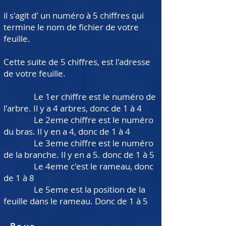
il s'agit d' un numéro à 5 chiffres qui
termine le nom de fichier de votre
feuille.
Cette suite de 5 chiffres, est l'adresse
de votre feuille.
​ Le 1er chiffre est le numéro de
l'arbre. Il y a 4 arbres, donc de 1 à 4
Le 2eme chiffre est le numéro
du bras. Il y en a 4, donc de 1 à 4
Le 3eme chiffre est le numéro
de la branche. Il y en a 5. donc de 1 à 5
Le 4eme c'est le rameau, donc
de 1 à 8
Le 5eme est la position de la
feuille dans le rameau. Donc de 1 à 5