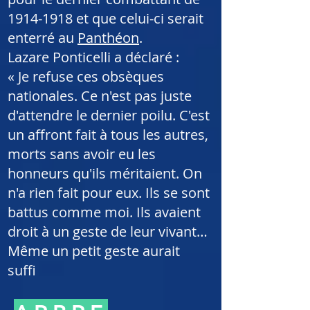
1914-1918 et que celui-ci serait
enterré au
Panthéon
.
Lazare Ponticelli a déclaré :
« Je refuse ces obsèques
nationales. Ce n'est pas juste
d'attendre le dernier poilu. C'est
un affront fait à tous les autres,
morts sans avoir eu les
honneurs qu'ils méritaient. On
n'a rien fait pour eux. Ils se sont
battus comme moi. Ils avaient
droit à un geste de leur vivant…
Même un petit geste aurait
suffi