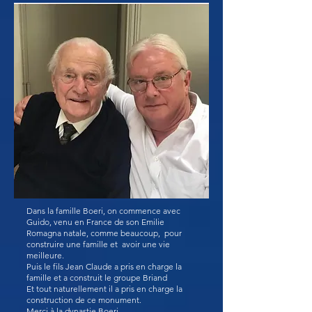
Dans la famille Boeri, on commence avec
Guido, venu en France de son Emilie
Romagna natale, comme beaucoup, pour
construire une famille et avoir une vie
meilleure.
Puis le fils Jean Claude a pris en charge la
famille et a construit le groupe Briand
Et tout naturellement il a pris en charge la
construction de ce monument.
Merci à la dynastie Boeri