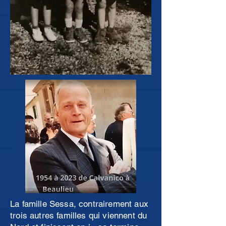
La famille Sessa, contrairement aux
trois autres familles qui viennent du