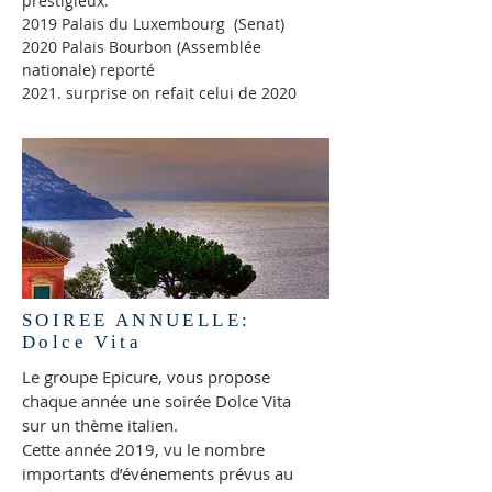
prestigieux.
2019 Palais du Luxembourg (Senat)
2020 Palais Bourbon (Assemblée
nationale) reporté
2021. surprise on refait celui de 2020
SOIREE ANNUELLE:
Dolce Vita
Le groupe Epicure, vous propose
chaque année une soirée Dolce Vita
sur un
thème italien.
Cette année 2019, vu le nombre
importants d’événements prévus au