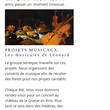
amis, passer un moment convivial .
PROJETS MUSICAUX:
Les musicales de Léonard
Le groupe Sénèque, travaille sur ces
projets. Nous organisons des
concerts de musique afin de récolter
des fonds pour nos projets caritatifs.
Chaque été, nous vous donnons
rendez-vous pour un concert au
château de la Queue en Brie. Plus
tard ce sera dans des théâtres, des