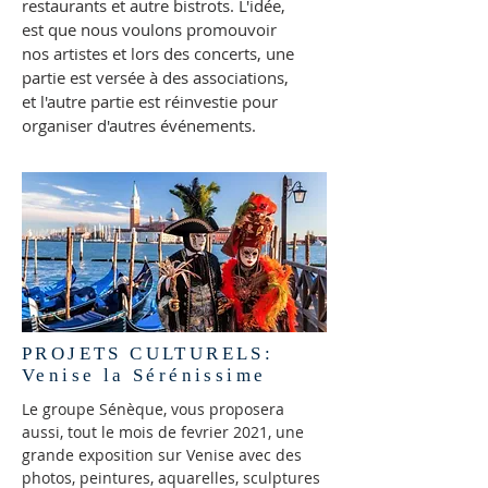
restaurants et autre bistrots. L'idée,
est que nous voulons promouvoir
nos artistes et lors des concerts, une
partie est versée à des associations,
et l'autre partie est réinvestie pour
organiser d'autres événements.
PROJETS CULTURELS:
Venise la Sérénissime
Le groupe Sénèque, vous proposera
aussi, tout le mois de fevrier 2021, une
grande exposition sur Venise avec des
photos, peintures, aquarelles, sculptures