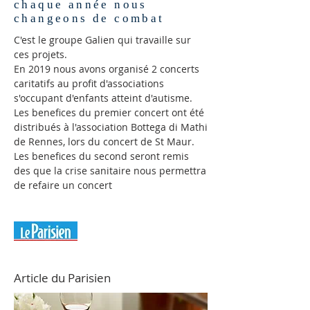
chaque année nous
changeons de combat
C'est le groupe Galien qui travaille sur
ces projets.
En 2019 nous avons organisé 2 concerts
caritatifs au profit d'associations
s'occupant d'enfants atteint d'autisme.
Les benefices du premier concert ont été
distribués à l'association Bottega di Mathi
de Rennes, lors du concert de St Maur.
Les benefices du second seront remis
des que la crise sanitaire nous permettra
de refaire un concert
Article du Parisien