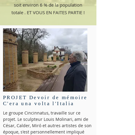
soit environ 6 % de la population
totale . ET VOUS EN FAITES PARTIE !
PROJET Devoir de mémoire
C'era una volta l'Italia
Le groupe Cincinnatus, travaille sur ce
projet. Le sculpteur Louis Molinari, ami de
César, Calder, Miró et autres artistes de son
époque, s'est personnellement impliqué