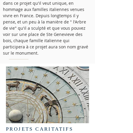
dans ce projet qu'il veut unique, en
hommage aux familles italiennes venues
vivre en France. Depuis longtemps il y
pense, et un peu à la manière de " l'Arbre
de vie" qu'il a sculpté et que vous pouvez
voir sur une place de Ste Genevieve des
bois, chaque famille italienne qui
participera à ce projet aura son nom gravé
sur le monument.
PROJETS CARITATIFS