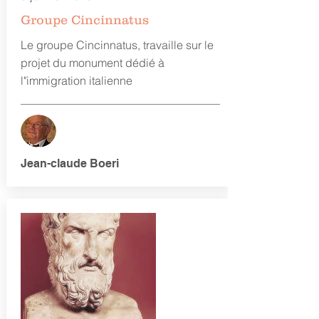
Groupe Cincinnatus
Le groupe Cincinnatus, travaille sur le
projet du monument dédié à
l"immigration italienne
Jean-claude Boeri