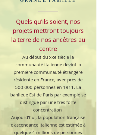
GRANDE FAMILLE
Quels qu'ils soient, nos
projets mettront toujours
la terre de nos ancêtres au
centre
Au début du xxe siècle la
communauté italienne devint la
première communauté étrangère
résidente en France, avec près de
500 000 personnes en 1911. La
banlieue Est de Paris par exemple se
distingue par une très forte
concentration
Aujourd'hui, la population française
d'ascendance italienne est estimée à
quelque 4 millions de personnes