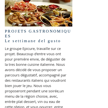
PROJETS GASTRONOMIQU
ES
Le settimane del gusto
Le groupe Epicure, travaille sur ce
projet. Beaucoup d'entre vous ont
pour première envie, de déguster de
la tres bonne cuisine italienne. Nous
avons décidé de vous proposer un
parcours dégustatif, accompagné par
des restaurants italiens qui voudront
bien jouer le jeu. Nous vous
proposeront pendant une soirée,un
menu de la région choisie, avec,
entrée plat dessert, vin ou eau de
cette région, et vous pourrez, entre