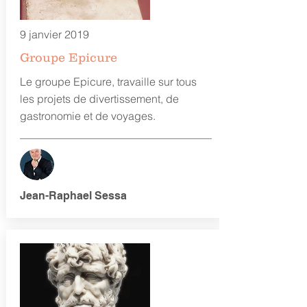
9 janvier 2019
Groupe Epicure
Le groupe Epicure, travaille sur tous
les projets de divertissement, de
gastronomie et de voyages.
Jean-Raphael Sessa