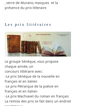
, verre de Murano, masques et la
présence du prix litteraire
Les prix
littéraires
Le groupe Sénèque, vous propose
chaque année, un
concours littéraire avec:
-Le prix Sénèque de la nouvelle en
français et en italien
-Le prix Pétrarque
de la poésie en
français et en italien
-Le prix Machiavel
du roman en français
La remise des prix se fait dans un endroit