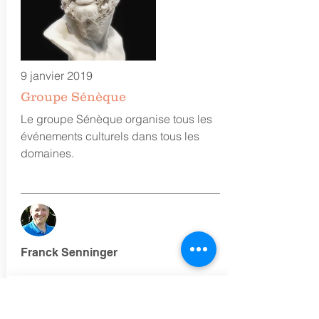
9 janvier 2019
Groupe
Sénèque
Le groupe Sénèque organise tous les
événements culturels dans tous les
domaines.
Franck Senninger