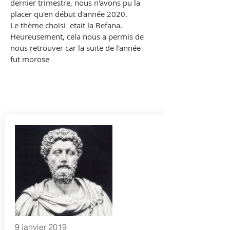
dernier trimestre, nous n'avons pu la
placer qu'en début d'année 2020.
Le thème choisi etait la Befana.
Heureusement, cela nous a permis de
nous retrouver car la suite de l'année
fut morose
9 janvier 2019