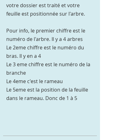
votre dossier est traité et votre
feuille est positionnée sur l'arbre.
Pour info, le premier chiffre est le
numéro de l'arbre. Il y a 4 arbres
Le 2eme chiffre est le numéro du
bras. Il y en a 4
Le 3 eme chiffre est le numéro de la
branche
Le 4eme c'est le rameau
Le 5eme est la position de la feuille
dans le rameau. Donc de 1 à 5