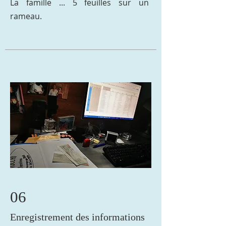
La famille ... 5 feuilles sur un
rameau.
06
Enregistrement des informations