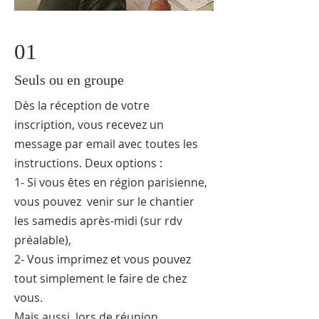
01
Seuls ou en groupe
Dès la réception de votre
inscription, vous recevez un
message par email avec toutes les
instructions. Deux options :
1- Si vous êtes en région parisienne,
vous pouvez venir sur le chantier
les samedis après-midi (sur rdv
préalable),
2- Vous imprimez et vous pouvez
tout simplement le faire de chez
vous.
Mais aussi, lors de réunion