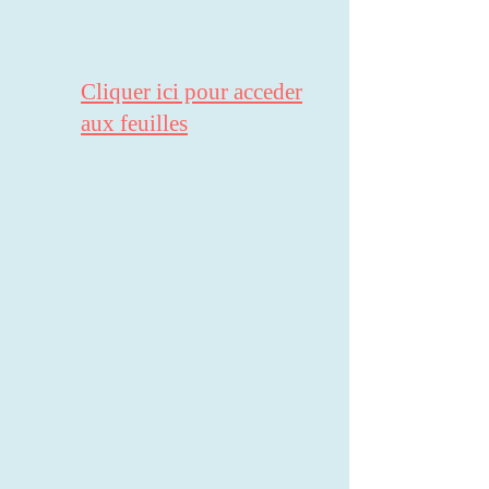
Cliquer ici pour acceder
aux feuilles