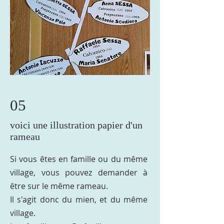
05
voici une illustration papier d'un
rameau
Si vous êtes en famille ou du même
village, vous pouvez demander à
être sur le même rameau.
Il s'agit donc du mien, et du même
village.