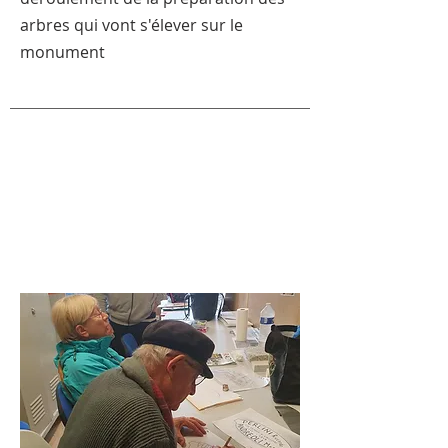
arbres qui vont s'élever sur le
monument