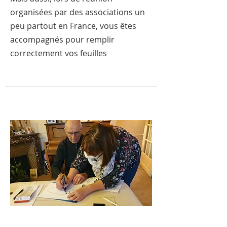
organisées par des associations un
peu partout en France, vous êtes
accompagnés pour remplir
correctement vos feuilles