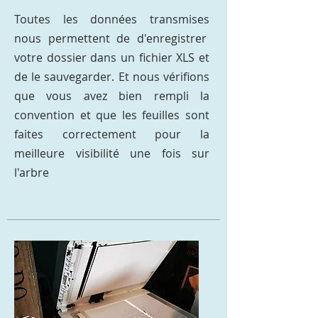
Toutes les données transmises
nous permettent de d'enregistrer
votre dossier dans un fichier XLS et
de le sauvegarder. Et nous vérifions
que vous avez bien rempli la
convention et que les feuilles sont
faites correctement pour la
meilleure visibilité une fois sur
l'arbre