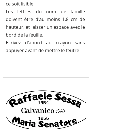
ce soit lisible.
Les lettres du nom de famille
doivent être d'au moins 1.8 cm de
hauteur, et laisser un espace avec le
bord de la feuille.
Ecrivez d'abord au crayon sans
appuyer avant de mettre le feutre