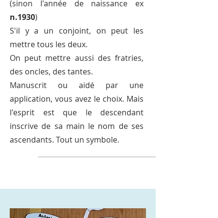
(sinon l'année de naissance ex
n.1930
)
S'il y a un conjoint, on peut les
mettre tous les deux.
On peut mettre aussi des fratries,
des oncles, des tantes.
Manuscrit ou aidé par une
application, vous avez le choix. Mais
l'esprit est que le descendant
inscrive de sa main le nom de ses
ascendants. Tout un symbole.