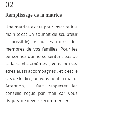
02
Remplissage de la matrice
Une matrice existe pour inscrire à la
main (c'est un souhait de sculpteur
ci possible) le ou les noms des
membres de vos familles. Pour les
personnes qui ne se sentent pas de
le faire elles-mêmes , vous pouvez
êtres aussi accompagnés , et c'est le
cas de le dire, on vous tient la main.
Attention, il faut respecter les
conseils reçus par mail car vous
risquez de devoir recommencer