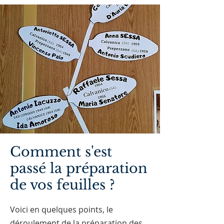
Comment s'est
passé la préparation
de vos feuilles ?
Voici en quelques points, le
déroulement de la préparation des