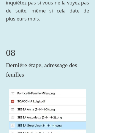
inquiétez pas si vous ne la voyez pas
de suite, même si cela date de
plusieurs mois.
08
Dernière
étape, adressage des
feuilles