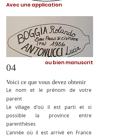
Avec une application
ou bien manuscrit
04
Voici ce que vous devez obtenir
Le nom et le prénom de votre
parent
Le village d'où il est parti et si
possible la province entre
parenthèses
L'année où il est arrivé en France