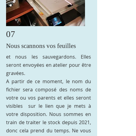
07
Nous scannons vos feuilles
et nous les sauvegardons. Elles
seront envoyées en atelier pour être
gravées.
A partir de ce moment, le nom du
fichier sera composé des noms de
votre ou vos parents et elles seront
visibles sur le lien que je mets à
votre disposition. Nous sommes en
train de traiter le stock depuis 2021,
donc cela prend du temps. Ne vous