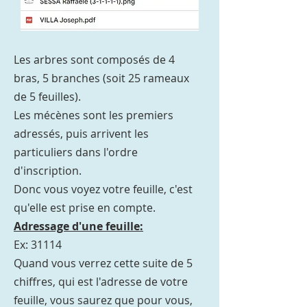
Les arbres sont composés de 4
bras, 5 branches (soit 25 rameaux
de 5 feuilles).
Les
mécènes sont les premiers
adressés, puis arrivent les
particuliers dans l'ordre
d'inscription.
Donc vous voyez votre feuille, c'est
qu'elle est prise en compte.
Adressage d'une feuille:
Ex: 31114
Quand vous verrez cette suite de 5
chiffres, qui est l'adresse de votre
feuille, vous saurez que pour vous,