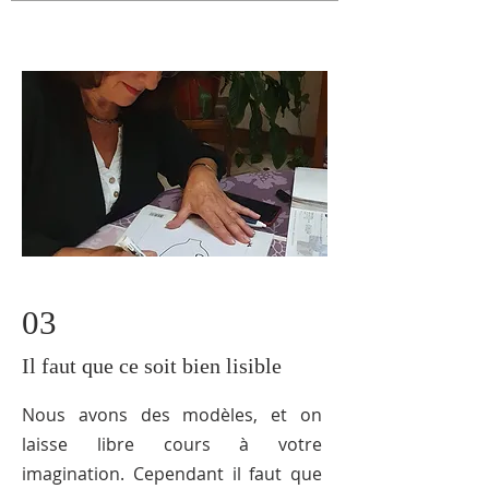
03
Il faut que ce soit bien lisible
Nous avons des modèles, et on
laisse libre cours à votre
imagination. Cependant il faut que