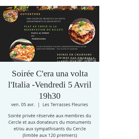
Soirée C'era una volta
l'Italia -Vendredi 5 Avril
19h30
ven. 05 avr.
  |  
Les Terrasses Fleuries
Soirée privée réservée aux membres du
Cercle et aux donateurs du monuments
et/ou aux sympathisants du Cercle
(limitée aux 120 premiers)