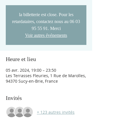
la billetterie est close. Pour les
retardataires, contactez nous au 06 03
95 55 91. Merci
Voir autres événements
Heure et lieu
05 avr. 2024, 19:00 – 23:50
Les Terrasses Fleuries, 1 Rue de Marolles,
94370 Sucy-en-Brie, France
Invités
+ 123 autres invités