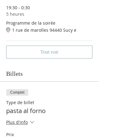
19:30 - 0:30
5 heures
Programme de la soirée
1 rue de marolles 94440 Sucy e
Tout voir
Billets
Complet
Type de billet
pasta al forno
Plus d'info
Prix