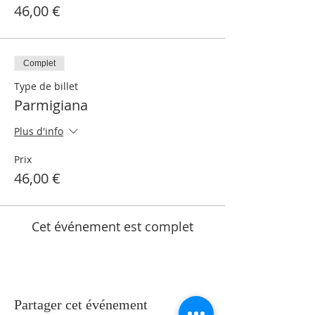
46,00 €
Complet
Type de billet
Parmigiana
Plus d'info
Prix
46,00 €
Cet événement est complet
Partager cet événement