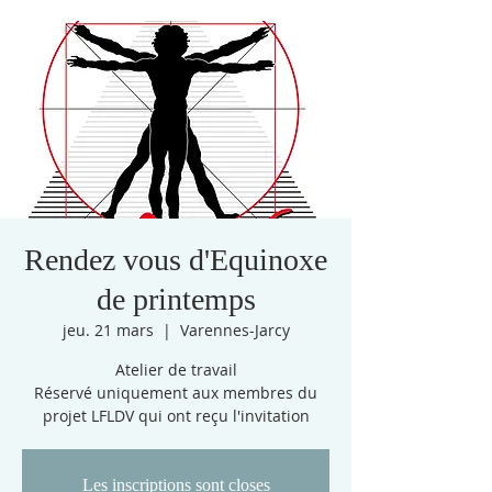
Rendez vous d'Equinoxe
de printemps
jeu. 21 mars
  |  
Varennes-Jarcy
Atelier de travail
Réservé uniquement aux membres du
projet LFLDV qui ont reçu l'invitation
Les inscriptions sont closes