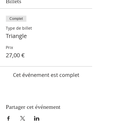
Billets
Complet
Type de billet
Triangle
Prix
27,00 €
Cet événement est complet
Partager cet événement