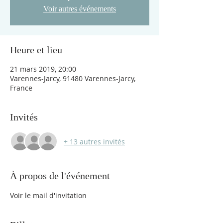
Voir autres événements
Heure et lieu
21 mars 2019, 20:00
Varennes-Jarcy, 91480 Varennes-Jarcy,
France
Invités
+ 13 autres invités
À propos de l'événement
Voir le mail d'invitation