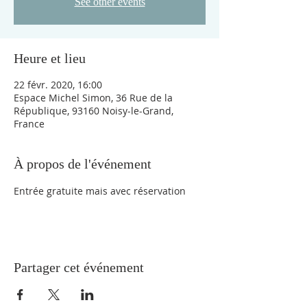
See other events
Heure et lieu
22 févr. 2020, 16:00
Espace Michel Simon, 36 Rue de la
République, 93160 Noisy-le-Grand,
France
À propos de l'événement
Entrée gratuite mais avec réservation
Partager cet événement