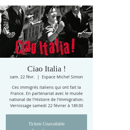
Ciao Italia !
sam. 22 févr.
  |  
Espace Michel Simon
Ces immigrés italiens qui ont fait la
France. En partenariat avec le musée
national de l'Histoire de l'Immigration.
Vernissage samedi 22 février à 18h30
Tickets Unavailable